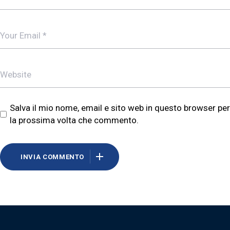
Salva il mio nome, email e sito web in questo browser per
la prossima volta che commento.
INVIA COMMENTO