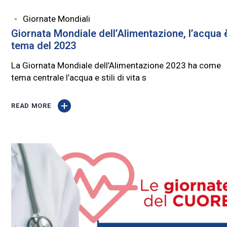
Giornate Mondiali
Giornata Mondiale dell’Alimentazione, l’acqua è
tema del 2023
La Giornata Mondiale dell’Alimentazione 2023 ha come
tema centrale l’acqua e stili di vita s
READ MORE