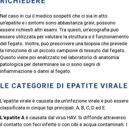
RICHIEDERE
Nel caso in cui il medico sospetti che ci sia in atto
un’epatite e i sintomi sono abbastanza gravi, possono
essere richiesti altri esami. Tra questi, un’ecografia può
essere utilizzata per valutare la struttura e il funzionamento
del fegato. Inoltre, può prescrivere una biopsia che prevede
la rimozione di un piccolo campione di tessuto dal fegato.
Questo viene poi analizzato nel laboratorio di anatomia
patologica per determinare se ci sono segni di
infiammazione o danni al fegato.
LE CATEGORIE DI EPATITE VIRALE
L’epatite virale è causata da un’infezione virale e può essere
classificata in cinque tipi principali: A, B, C, D ed E.
L’epatite A
è causata dal virus HAV. Si diffonde attraverso
il contatto con feci infette o con cibi e acqua contaminati. I