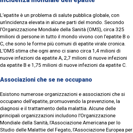
L’epatite è un problema di salute pubblica globale, con
un’incidenza elevata in alcune parti del mondo. Secondo
l’Organizzazione Mondiale della Sanità (OMS), circa 325
milioni di persone in tutto il mondo vivono con l’epatite B o
C, che sono le forme più comuni di epatite virale cronica.
L’OMS stima che ogni anno ci siano circa 1,4 milioni di
nuove infezioni da epatite A, 2,7 milioni di nuove infezioni
da epatite B e 1,75 milioni di nuove infezioni da epatite C.
Associazioni che se ne occupano
Esistono numerose organizzazioni e associazioni che si
occupano dell’epatite, promuovendo la prevenzione, la
diagnosi e il trattamento della malattia. Alcune delle
principali organizzazioni includono l’Organizzazione
Mondiale della Sanità, l’Associazione Americana per lo
Studio delle Malattie del Fegato, l’Associazione Europea per