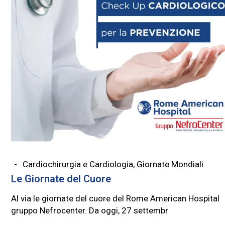
Cardiochirurgia e Cardiologia
,
Giornate Mondiali
Le Giornate del Cuore
Al via le giornate del cuore del Rome American Hospital
gruppo Nefrocenter. Da oggi, 27 settembr