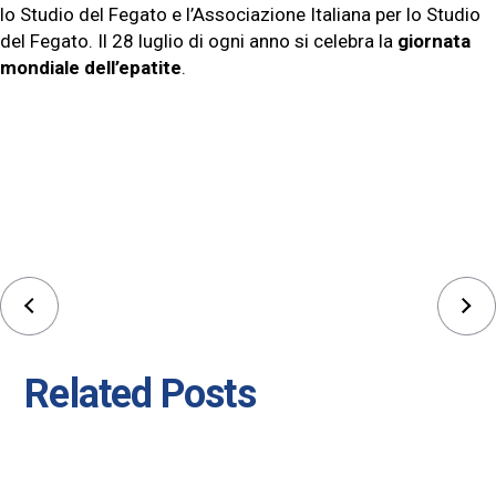
lo Studio del Fegato e l’Associazione Italiana per lo Studio
del Fegato. Il 28 luglio di ogni anno si celebra la
giornata
mondiale dell’epatite
.
Related Posts