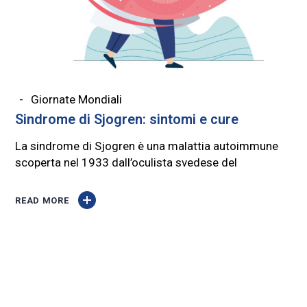
Giornate Mondiali
Sindrome di Sjogren: sintomi e cure
La sindrome di Sjogren è una malattia autoimmune
scoperta nel 1933 dall’oculista svedese del
READ MORE