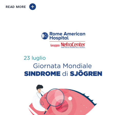
READ MORE