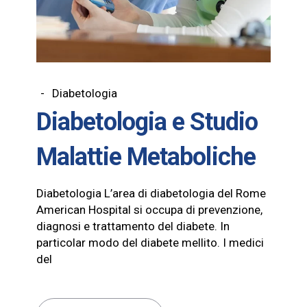
Diabetologia
Diabetologia e Studio
Malattie Metaboliche
Diabetologia L’area di diabetologia del Rome
American Hospital si occupa di prevenzione,
diagnosi e trattamento del diabete. In
particolar modo del diabete mellito. I medici
del