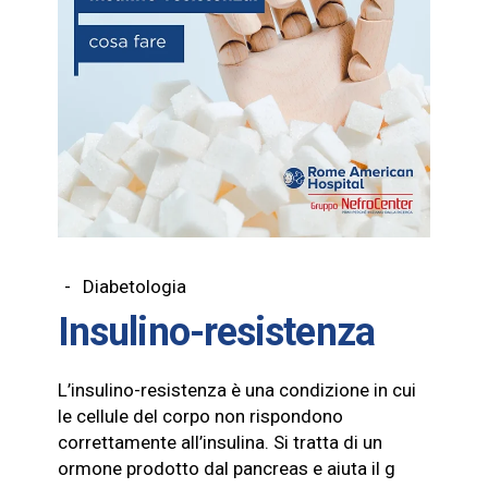
Diabetologia
Insulino-resistenza
L’insulino-resistenza è una condizione in cui
le cellule del corpo non rispondono
correttamente all’insulina. Si tratta di un
ormone prodotto dal pancreas e aiuta il g