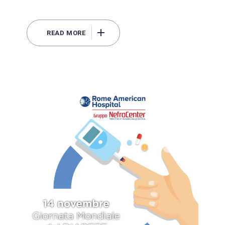
READ MORE