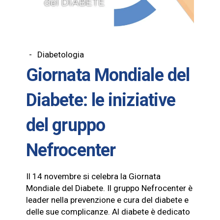
Diabetologia
Giornata Mondiale del
Diabete: le iniziative
del gruppo
Nefrocenter
Il 14 novembre si celebra la Giornata
Mondiale del Diabete. Il gruppo Nefrocenter è
leader nella prevenzione e cura del diabete e
delle sue complicanze. Al diabete è dedicato