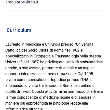
ambulatori@rah.it
Curriculum
Laureato in Medicina e Chirurgia presso l’Università
Cattolica del Sacro Cuore di Roma nel 1982 e
specializzato in Ortopedia e Traumatologia nella stessa
Università nel 1987, ho privilegiato l’attività ambulatoriale
perchè, a mio avviso, permette di stabilire un miglior
rapporto interpersonale medico-paziente. Dal 1998
lavoro come specialista ortopedico presso l’INAIL,
alternando le visite fra la sede di Roma Laurentino e
quella di Tivoli. Questa attività mi ha permesso di affinare
le mie conoscenze di medicina legale e di seguire in
maniera più approfondita le patologie legate alla
infortunistica stradale.