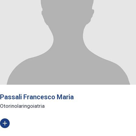
Passali Francesco Maria
Otorinolaringoiatria