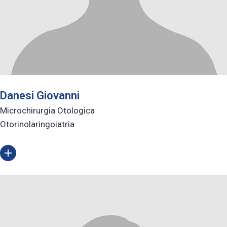
Danesi Giovanni
Microchirurgia Otologica
Otorinolaringoiatria