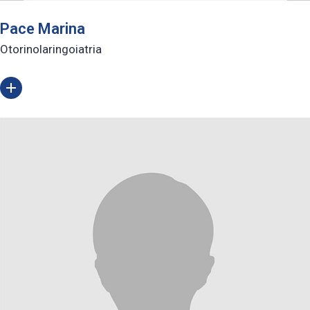
Pace Marina
Otorinolaringoiatria