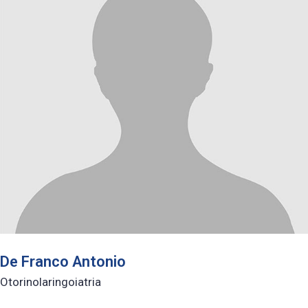
De Franco Antonio
Otorinolaringoiatria