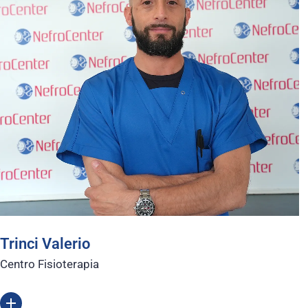
Trinci Valerio
Centro Fisioterapia