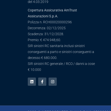
del 4.03.2019
Copertura Assicurativa AmTrust
Assicurazioni S.p.A.
Polizza n. RCH00020000296
Decorrenza: 02/12/2025
Scadenza: 31/12/2028.
Premio: € 474.948,60.
SIR sinistri RC sanitaria inclusi sinistri
conseguenti a parto e sinistri conseguenti a
decesso € 680.000.
SIR sinistri RC generale / RCO / danni a cose
€ 10.000