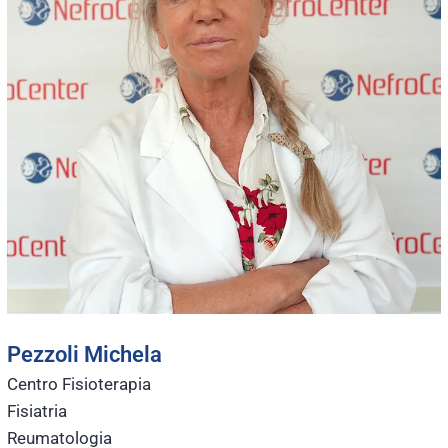
Pezzoli Michela
Centro Fisioterapia
Fisiatria
Reumatologia