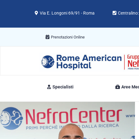
Via E. Longoni 69/91 - Roma
Centralino
Prenotazioni Online
Specialisti
Aree Me