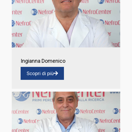
Ingianna Domenico
Scopri di più