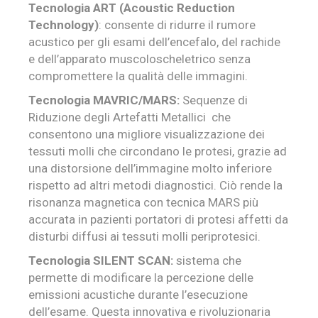
Tecnologia ART (Acoustic Reduction
Technology)
: consente di ridurre il rumore
acustico per gli esami dell’encefalo, del rachide
e dell’apparato muscoloscheletrico senza
compromettere la qualità delle immagini.
Tecnologia MAVRIC/MARS:
Sequenze di
Riduzione degli Artefatti Metallici che
consentono una migliore visualizzazione dei
tessuti molli che circondano le protesi, grazie ad
una distorsione dell’immagine molto inferiore
rispetto ad altri metodi diagnostici. Ciò rende la
risonanza magnetica con tecnica MARS più
accurata in pazienti portatori di protesi affetti da
disturbi diffusi ai tessuti molli periprotesici.
Tecnologia SILENT SCAN:
sistema che
permette
di modificare la percezione delle
emissioni acustiche durante l’esecuzione
dell’esame. Questa innovativa e rivoluzionaria