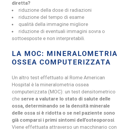
diretta?
riduzione della dose di radiazioni
riduzione del tempo di esame
qualità della immagine migliore
riduzione di eventuali immagini sovra o
sottoesposte e non interpretabili.
LA MOC: MINERALOMETRIA
OSSEA COMPUTERIZZATA
Un altro test effettuato al Rome American
Hospital è la mineralometria ossea
computerizzata (MOC): un test densitometrico
che
serve a valutare lo stato di salute delle
ossa, determinando se la densità minerale
delle ossa si è ridotta o se nel paziente sono
già comparsi i primi sintomi dell’osteoporosi
.
Viene effettuata attraverso un macchinario con