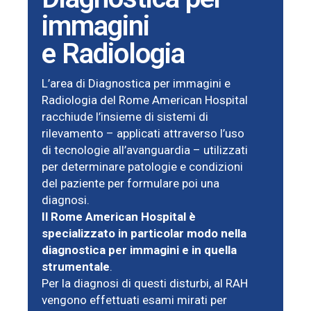
immagini
e Radiologia
L’area di Diagnostica per immagini e
Radiologia del Rome American Hospital
racchiude l’insieme di sistemi di
rilevamento – applicati attraverso l’uso
di tecnologie all’avanguardia – utilizzati
per determinare patologie e condizioni
del paziente per formulare poi una
diagnosi.
Il Rome American Hospital è
specializzato in particolar modo nella
diagnostica per immagini e in quella
strumentale
.
Per la diagnosi di questi disturbi, al RAH
vengono effettuati esami mirati per