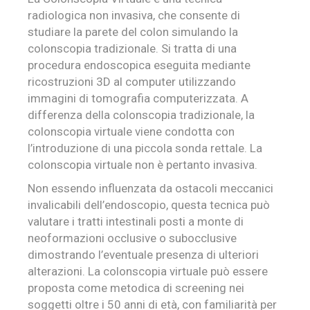
radiologica non invasiva, che consente di
studiare la parete del colon
simulando la
colonscopia tradizionale. Si tratta di una
procedura endoscopica eseguita mediante
ricostruzioni 3D al computer utilizzando
immagini di tomografia computerizzata.
A
differenza della colonscopia tradizionale, la
colonscopia virtuale viene condotta con
l’introduzione di una piccola sonda rettale. La
colonscopia virtuale non è pertanto invasiva.
Non essendo influenzata da ostacoli meccanici
invalicabili dell’endoscopio, questa tecnica può
valutare i tratti intestinali posti a monte di
neoformazioni occlusive o subocclusive
dimostrando l’eventuale presenza di ulteriori
alterazioni. La colonscopia virtuale può essere
proposta come metodica di screening nei
soggetti oltre i 50 anni di età, con familiarità per