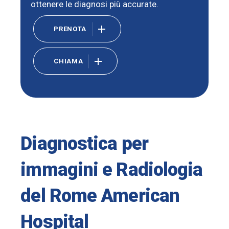
ottenere le diagnosi più accurate.
PRENOTA
CHIAMA
Diagnostica per
immagini e Radiologia
del Rome American
Hospital