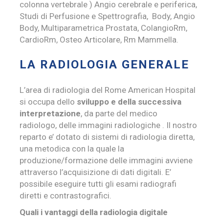
colonna vertebrale ) Angio cerebrale e periferica,
Studi di Perfusione e Spettrografia, Body, Angio
Body, Multiparametrica Prostata, ColangioRm,
CardioRm, Osteo Articolare, Rm Mammella.
LA RADIOLOGIA GENERALE
L’area di radiologia del Rome American Hospital
si occupa dello
sviluppo e della successiva
interpretazione
, da parte del medico
radiologo, delle immagini radiologiche . Il nostro
reparto e’ dotato di sistemi di radiologia diretta,
una metodica con la quale la
produzione/formazione delle immagini avviene
attraverso l’acquisizione di dati digitali. E’
possibile eseguire tutti gli esami radiografi
diretti e contrastografici.
Quali i vantaggi della radiologia digitale