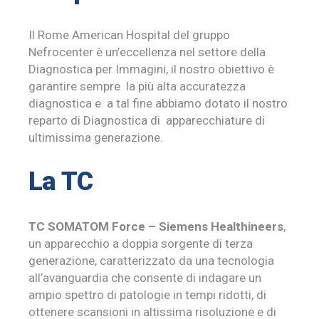
Il Rome American Hospital del gruppo
Nefrocenter è un’eccellenza nel settore della
Diagnostica per Immagini, il nostro obiettivo è
garantire sempre la più alta accuratezza
diagnostica e a tal fine abbiamo dotato il nostro
reparto di Diagnostica di apparecchiature di
ultimissima generazione
.
La TC
TC SOMATOM Force – Siemens Healthineers
,
un apparecchio a doppia sorgente di terza
generazione, caratterizzato da una tecnologia
all’avanguardia che consente di indagare un
ampio spettro di patologie in tempi ridotti, di
ottenere scansioni in altissima risoluzione e di