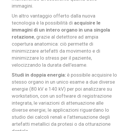
immagini.
Un altro vantaggio offerto dalla nuova
tecnologia è la possibilità di
acquisire le
immagini di un intero organo in una singola
rotazione
, grazie al detettore ad ampia
copertura anatomica: ciò permette di
minimizzare artefatti da movimento e di
minimizzare lo stress per il paziente,
velocizzando la durata dell’esame.
Studi in doppia energia:
è possibile acquisire lo
stesso organo in un unico esame a due diverse
energie (80 kV e 140 kV) per poi analizzare su
workstation, con un software di registrazione
integrata, le variazioni di attenuazione alle
diverse energie; le applicazioni riguardano lo
studio dei calcoli renali e l’attenuazione degli
artefatti metallici da protesi o da otturazione