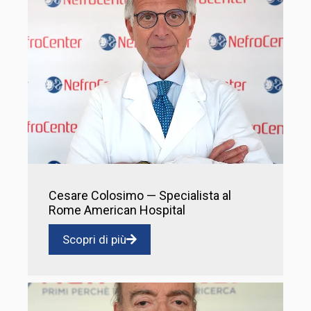
Cesare Colosimo — Specialista al
Rome American Hospital
Scopri di più