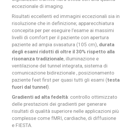
eccezionale di imaging.
Risultati eccellenti ed immagini eccezionali sia in
risoluzione che in definizione; apparecchiatura
concepita per per eseguire l’esame ai massimi
livelli di comfort per il paziente con apertura
paziente ad ampia svasatura (105 cm),
durata
degli esami ridotti di oltre il 30% rispetto alla
risonanza tradizionale
, illuminazione e
ventilazione del tunnel integrata, sistema di
comunicazione bidirezionale , posizionamento
paziente feet first per quasi tutti gli esami (
testa
fuori dal tunnel
).
Gradienti ad alta fedeltà
: controllo ottimizzato
delle prestazioni dei gradienti per generare
risultati di qualità superiore nelle applicazioni più
complesse come fMRI, cardiache, di diffusione
e FIESTA.