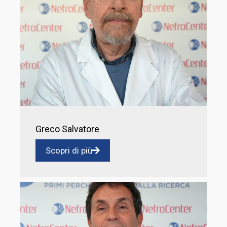
Greco Salvatore
Scopri di più