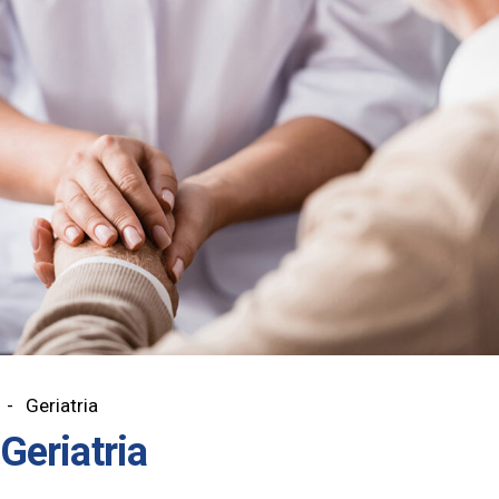
Geriatria
Geriatria