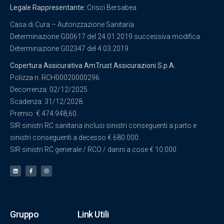
Legale Rappresentante:
Crisci Bersabea
Casa di Cura – Autorizzazione Sanitaria
Determinazione G00617 del 24.01.2019 successiva modifica
Determinazione G02347 del 4.03.2019
Copertura Assicurativa AmTrust Assicurazioni S.p.A.
Polizza n. RCH00020000296
Decorrenza: 02/12/2025
Scadenza: 31/12/2028.
Premio: € 474.948,60.
SIR sinistri RC sanitaria inclusi sinistri conseguenti a parto e
sinistri conseguenti a decesso € 680.000.
SIR sinistri RC generale / RCO / danni a cose € 10.000
Gruppo
Link Utili