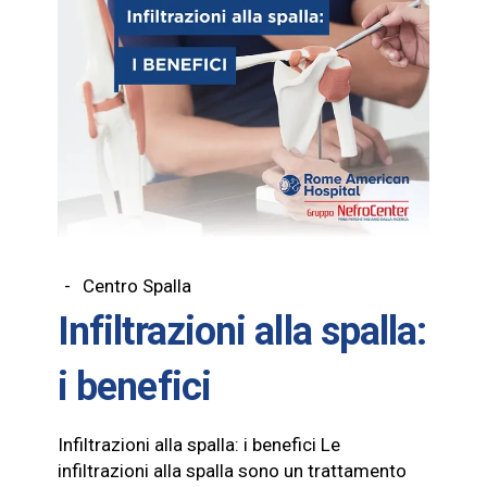
Centro Spalla
Infiltrazioni alla spalla:
i benefici
Infiltrazioni alla spalla: i benefici Le
infiltrazioni alla spalla sono un trattamento