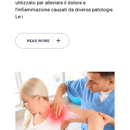
utilizzato per alleviare il dolore e
l’infiammazione causati da diverse patologie.
Le i
READ MORE