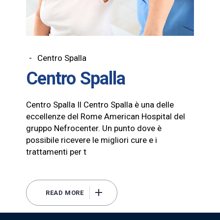
Centro Spalla
Centro Spalla
Centro Spalla Il Centro Spalla è una delle
eccellenze del Rome American Hospital del
gruppo Nefrocenter. Un punto dove è
possibile ricevere le migliori cure e i
trattamenti per t
READ MORE