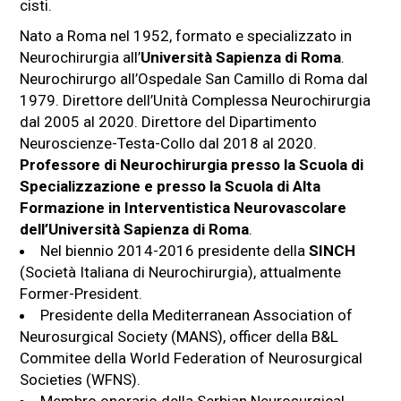
cisti.
Nato a Roma nel 1952, formato e specializzato in
Neurochirurgia all’
Università Sapienza di Roma
.
Neurochirurgo all’Ospedale San Camillo di Roma dal
1979. Direttore dell’Unità Complessa Neurochirurgia
dal 2005 al 2020. Direttore del Dipartimento
Neuroscienze-Testa-Collo dal 2018 al 2020.
Professore di Neurochirurgia presso la Scuola di
Specializzazione e presso la Scuola di Alta
Formazione in Interventistica Neurovascolare
dell’Università Sapienza di Roma
.
Nel biennio 2014-2016 presidente della
SINCH
(Società Italiana di Neurochirurgia), attualmente
Former-President.
Presidente della Mediterranean Association of
Neurosurgical Society (MANS), officer della B&L
Commitee della World Federation of Neurosurgical
Societies (WFNS).