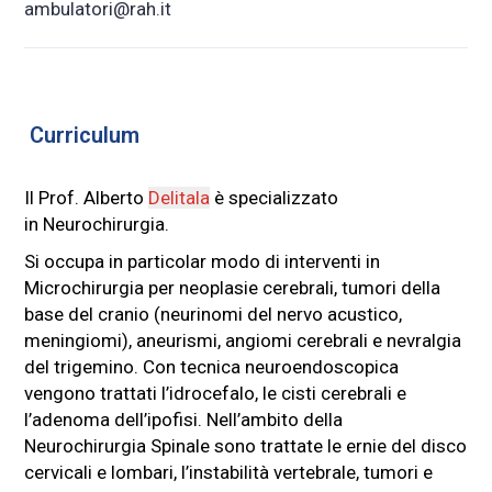
ambulatori@rah.it
Curriculum
Il Prof. Alberto
Delitala
è specializzato
in Neurochirurgia.
Si occupa in particolar modo di interventi in
Microchirurgia per neoplasie cerebrali, tumori della
base del cranio (neurinomi del nervo acustico,
meningiomi), aneurismi, angiomi cerebrali e nevralgia
del trigemino. Con tecnica neuroendoscopica
vengono trattati l’idrocefalo, le cisti cerebrali e
l’adenoma dell’ipofisi. Nell’ambito della
Neurochirurgia Spinale sono trattate le ernie del disco
cervicali e lombari, l’instabilità vertebrale, tumori e