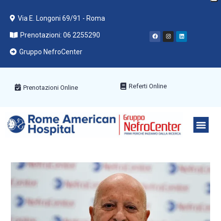
Via E. Longoni 69/91 - Roma
Prenotazioni: 06 2255290
Gruppo NefroCenter
Referti Online
Prenotazioni Online