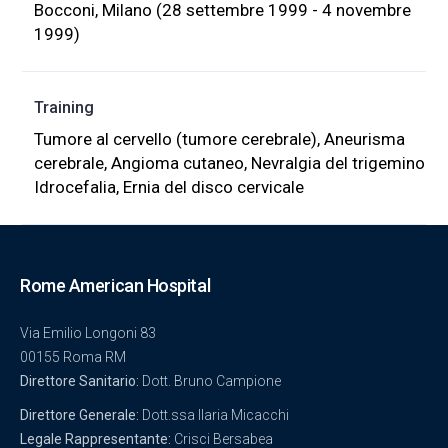
Bocconi, Milano (28 settembre 1999 - 4 novembre
1999)
Training
Tumore al cervello (tumore cerebrale), Aneurisma
cerebrale, Angioma cutaneo, Nevralgia del trigemino
Idrocefalia, Ernia del disco cervicale
Rome American Hospital
Via Emilio Longoni 83
00155 Roma RM
Direttore Sanitario:
Dott. Bruno Campione
Direttore Generale:
Dott.ssa Ilaria Micacchi
Legale Rappresentante:
Crisci Bersabea