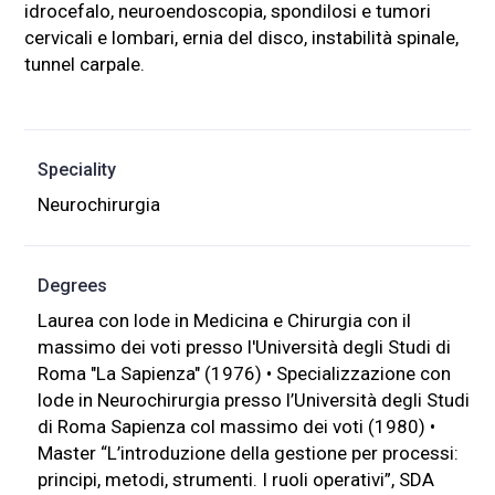
idrocefalo, neuroendoscopia, spondilosi e tumori
cervicali e lombari, ernia del disco, instabilità spinale,
tunnel carpale.
Speciality
Neurochirurgia
Degrees
Laurea con lode in Medicina e Chirurgia con il
massimo dei voti presso l'Università degli Studi di
Roma "La Sapienza" (1976) • Specializzazione con
lode in Neurochirurgia presso l’Università degli Studi
di Roma Sapienza col massimo dei voti (1980) •
Master “L’introduzione della gestione per processi:
principi, metodi, strumenti. I ruoli operativi”, SDA