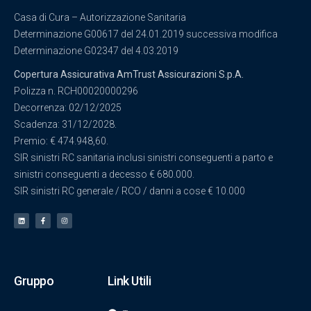
Casa di Cura – Autorizzazione Sanitaria
Determinazione G00617 del 24.01.2019 successiva modifica
Determinazione G02347 del 4.03.2019
Copertura Assicurativa AmTrust Assicurazioni S.p.A.
Polizza n. RCH00020000296
Decorrenza: 02/12/2025
Scadenza: 31/12/2028.
Premio: € 474.948,60.
SIR sinistri RC sanitaria inclusi sinistri conseguenti a parto e
sinistri conseguenti a decesso € 680.000.
SIR sinistri RC generale / RCO / danni a cose € 10.000
Gruppo
Link Utili