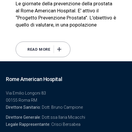
Le giornate della prevenzione della prostata
al Rome American Hospital. E’ attivo il
“Progetto Prevenzione Prostata”. L’obiettivo è
quello di valutare, in una popolazione
READ MORE
Rome American Hospital
Via Emilio Longoni 83
00155 Roma RM
Direttore Sanitario:
Dott. Bruno Campione
Direttore Generale:
Dott.ssa Ilaria Micacchi
Legale Rappresentante:
Crisci Bersabea