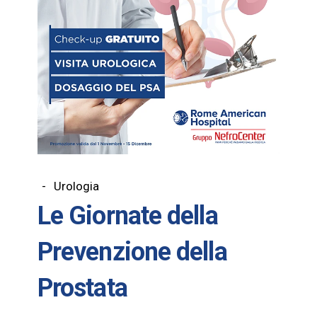
Urologia
Le Giornate della
Prevenzione della
Prostata