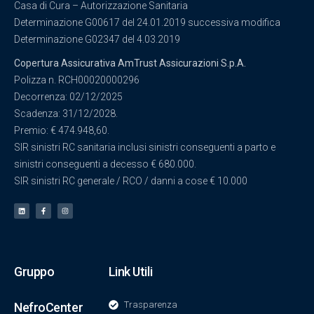
Casa di Cura – Autorizzazione Sanitaria
Determinazione G00617 del 24.01.2019 successiva modifica
Determinazione G02347 del 4.03.2019
Copertura Assicurativa AmTrust Assicurazioni S.p.A.
Polizza n. RCH00020000296
Decorrenza: 02/12/2025
Scadenza: 31/12/2028.
Premio: € 474.948,60.
SIR sinistri RC sanitaria inclusi sinistri conseguenti a parto e
sinistri conseguenti a decesso € 680.000.
SIR sinistri RC generale / RCO / danni a cose € 10.000
Gruppo
Link Utili
Trasparenza
NefroCenter