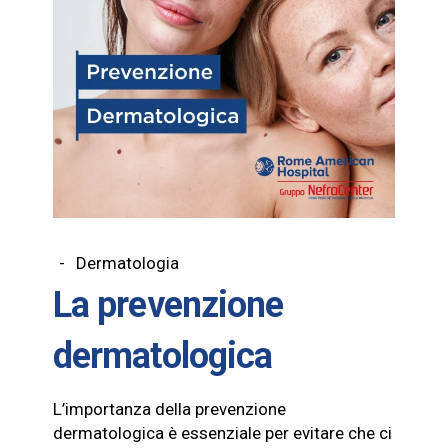
Dermatologia
La prevenzione
dermatologica
L’importanza della prevenzione
dermatologica è essenziale per evitare che ci