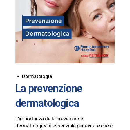
Dermatologia
La prevenzione
dermatologica
L’importanza della prevenzione
dermatologica è essenziale per evitare che ci